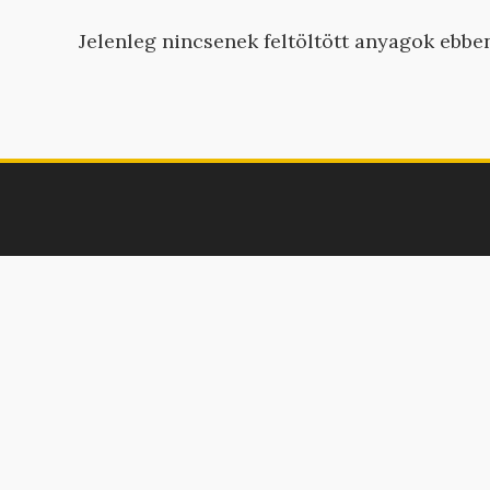
Jelenleg nincsenek feltöltött anyagok ebbe